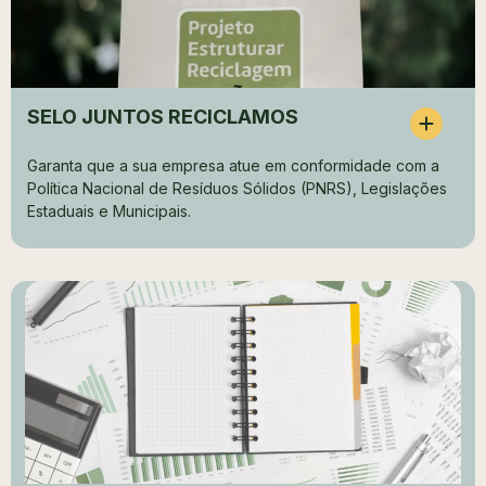
SELO JUNTOS RECICLAMOS
Garanta que a sua empresa atue em conformidade com a
Política Nacional de Resíduos Sólidos (PNRS), Legislações
Estaduais e Municipais.