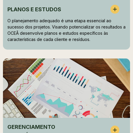
PLANOS E ESTUDOS
O planejamento adequado é uma etapa essencial ao 
sucesso dos projetos. Visando potencializar os resultados a 
OCEÃ desenvolve planos e estudos específicos às 
características de cada cliente e resíduos. 
GERENCIAMENTO