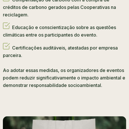
créditos de carbono gerados pelas Cooperativas na
reciclagem.
Educação e conscientização sobre as questões
climáticas entre os participantes do evento.
Certificações auditáveis, atestadas por empresa
parceira.
Ao adotar essas medidas, os organizadores de eventos
podem reduzir significativamente o impacto ambiental e
demonstrar responsabilidade socioambiental.