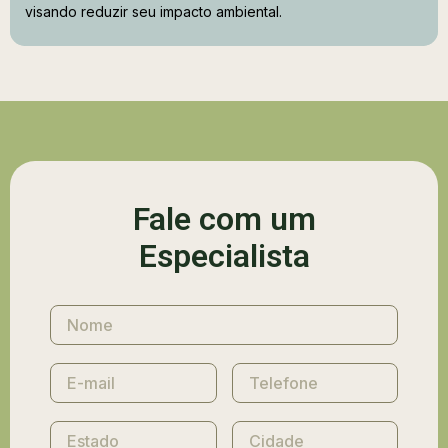
visando reduzir seu impacto ambiental.
Fale com um
Especialista