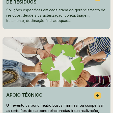
DE RESÍDUOS
Soluções específicas em cada etapa do gerenciamento de
resíduos, desde a caracterização, coleta, triagem,
tratamento, destinação final adequada.
APOIO TÉCNICO
Um evento carbono neutro busca minimizar ou compensar 
as emissões de carbono relacionadas à sua realização, 