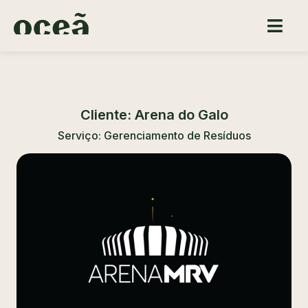
Cliente: Arena do Galo
Serviço: Gerenciamento de Resíduos